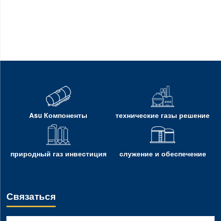
Asu Компоненты
технические газы решение
природный газ инвестиция
служение и обеспечение
Связаться