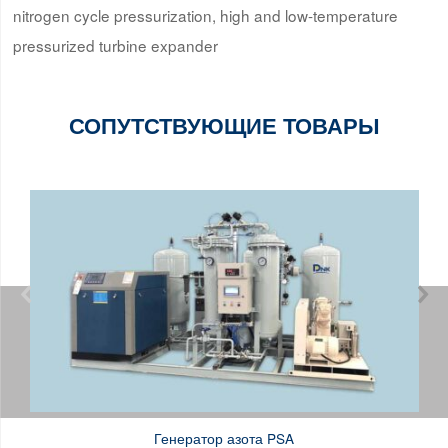
nitrogen cycle pressurization, high and low-temperature
pressurized turbine expander
СОПУТСТВУЮЩИЕ ТОВАРЫ


Генератор азота PSA