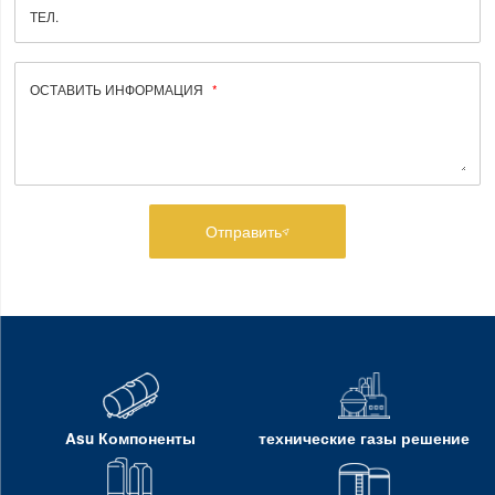
ТЕЛ.
ОСТАВИТЬ ИНФОРМАЦИЯ
Отправить
Asu Компоненты
технические газы решение