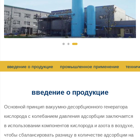
введение о продукцие
промышленное применение
технич
введение о продукцие
Основной принцип вакуумно-десорбционного генератора
кислорода с колебанием давления адсорбции заключается
в использовании компонентов кислорода и азота в воздухе,
чтобы сбалансировать разницу в количестве адсорбции на