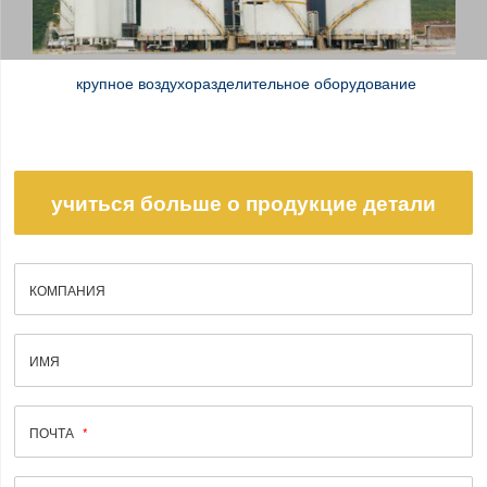
крупное воздухоразделительное оборудование
учиться больше о продукцие детали
КОМПАНИЯ
ИМЯ
ПОЧТА