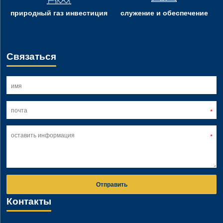
природный газ инвестиция
служение и обеспечение
Связаться
Отправить
Контакты