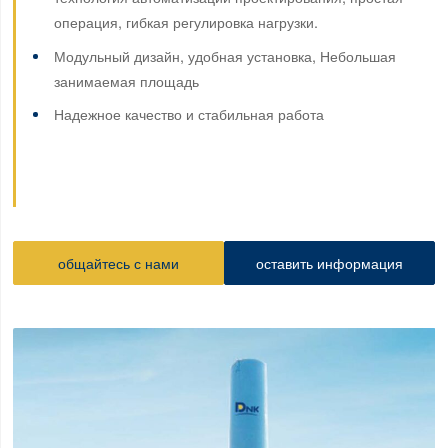
операция, гибкая регулировка нагрузки.
Модульный дизайн, удобная установка, Небольшая
занимаемая площадь
Надежное качество и стабильная работа
общайтесь с нами
оставить информация