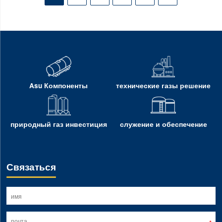
Asu Компоненты
технические газы решение
природный газ инвестиция
служение и обеспечение
Связаться