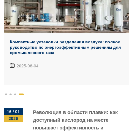
Компактные установки разделения воздуха: полное
руководство по энергоэффективным решениям для
промышленного газа
2025-08-04

Революция в области плавки: как
16 / 01
2026
доступный кислород на месте
повышает эффективность и