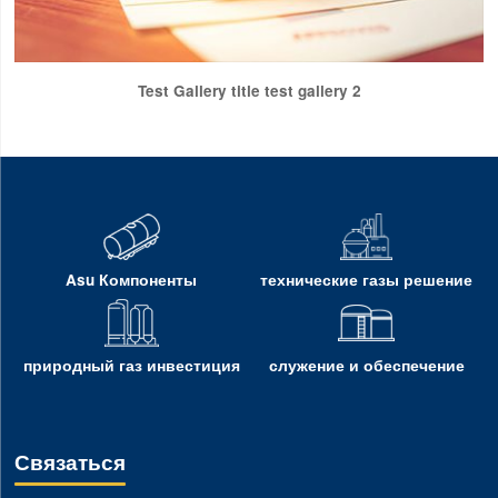
Test Gallery title test gallery 2
Asu Компоненты
технические газы решение
природный газ инвестиция
служение и обеспечение
Связаться