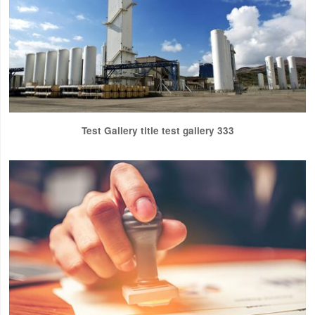
Test Gallery title test gallery 333