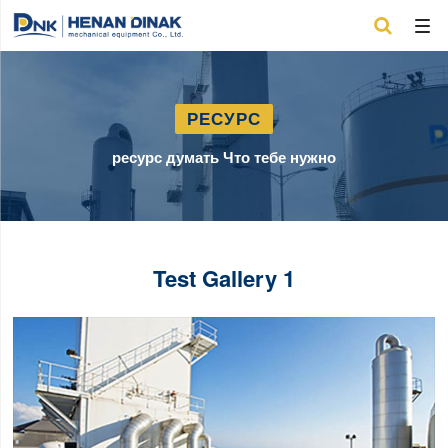

РЕСУРС
ресурс думать Что тебе нужно
Test Gallery 1