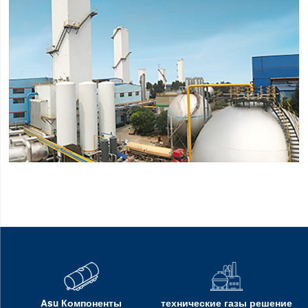
Asu Компоненты
технические газы решение