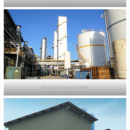
test photo description 12345