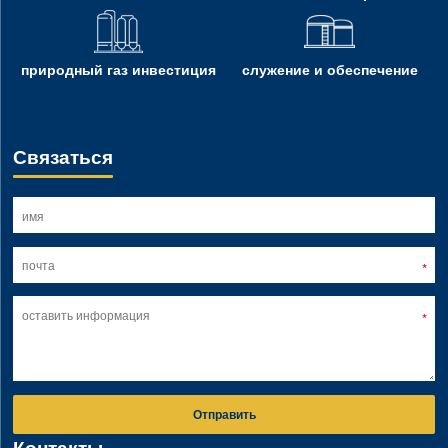
природный газ инвестиция
служение и обеспечение
Связаться
Отправить
Контакты