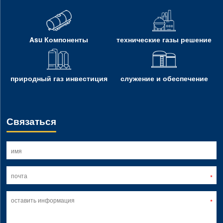
Asu Компоненты
технические газы решение
природный газ инвестиция
служение и обеспечение
Связаться