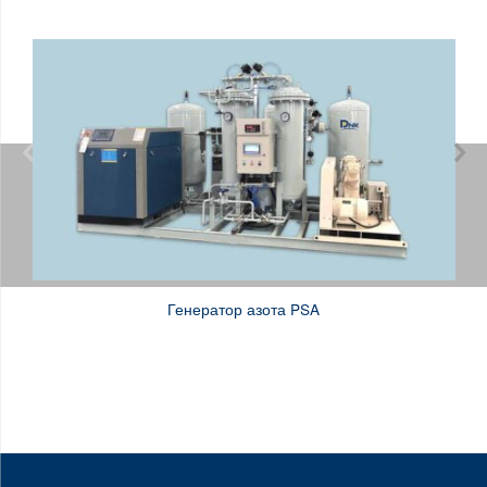


Генератор азота PSA