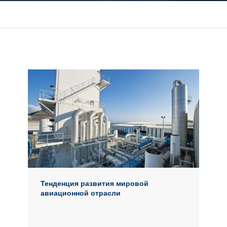
Тенденция развития мировой
авиационной отрасли