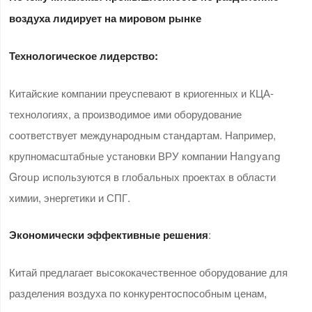
воздуха лидирует на мировом рынке
Технологическое лидерство:
Китайские компании преуспевают в криогенных и КЦА-
технологиях, а производимое ими оборудование
соответствует международным стандартам. Например,
крупномасштабные установки ВРУ компании Hangyang
Group используются в глобальных проектах в области
химии, энергетики и СПГ.
:
Экономически эффективные решения
Китай предлагает высококачественное оборудование для
разделения воздуха по конкурентоспособным ценам,