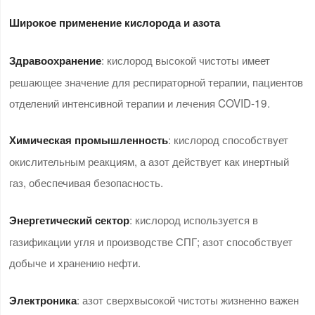
Широкое применение кислорода и азота
: кислород высокой чистоты имеет
Здравоохранение
решающее значение для респираторной терапии, пациентов
отделений интенсивной терапии и лечения COVID-19.
: кислород способствует
Химическая промышленность
окислительным реакциям, а азот действует как инертный
газ, обеспечивая безопасность.
: кислород используется в
Энергетический сектор
газификации угля и производстве СПГ; азот способствует
добыче и хранению нефти.
: азот сверхвысокой чистоты жизненно важен
Электроника