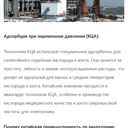
Адсорбция при переменном давлении (КЦА):
Технология КЦА использует специальные адсорбенты для
селективного отделения кислорода и азота. Она ценится за
простоту, гибкость и низкие эксплуатационные расходы, что
делает ее идеальной для малых и средних генераторов
кислорода и азота. Китайские компании находятся в
авангарде технологии КЦА, особенно в производстве
кислорода медицинского качества и азота сверхвысокой
чистоты для электроники.
Почему китайская промышленность по разделению