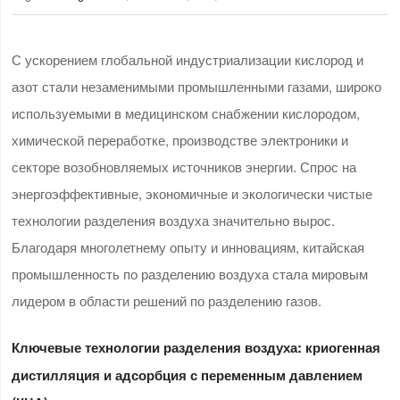
С ускорением глобальной индустриализации кислород и
азот стали незаменимыми промышленными газами, широко
используемыми в медицинском снабжении кислородом,
химической переработке, производстве электроники и
секторе возобновляемых источников энергии. Спрос на
энергоэффективные, экономичные и экологически чистые
технологии разделения воздуха значительно вырос.
Благодаря многолетнему опыту и инновациям, китайская
промышленность по разделению воздуха стала мировым
лидером в области решений по разделению газов.
Ключевые технологии разделения воздуха: криогенная
дистилляция и адсорбция с переменным давлением