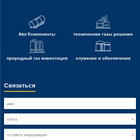
Asu Компоненты
технические газы решение
природный газ инвестиция
служение и обеспечение
Связаться