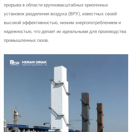
прорыва в области крупномасштабных криогенных
установок разделения воздуха (ВРУ), известных своей
высокой эффективностью, низким энергопотреблением и
надежностью, что делает их идеальными для производства
промышленных газов.