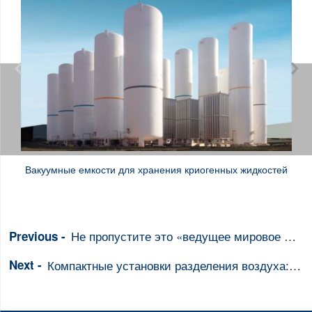


Вакуумные емкости для хранения криогенных жидкостей
Не пропустите это «ведущее мировое мероприятие в области технологий стали»
Компактные установки разделения воздуха: полное руководство по энергоэффективным решениям для промышленного газа