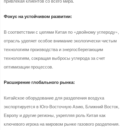
привлекая клиентов со всего мира.
Фокус на устойчивом развитии:
В соответствии с целями Китая по «двойному углероду»,
отрасль уделяет особое внимание экологически чистым
технологиям производства и энергосберегающим
технологиям, сокращая выбросы углерода за счет
оптимизации процессов.
Расширение глобального рынка:
Китайское оборудование для разделения воздуха
экспортируется в Юго-Восточную Азию, Ближний Восток,
Европу и другие регионы, укрепляя роль Китая как
ключевого игрока на мировом рынке газового разделения.