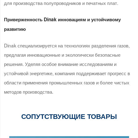
для производства полупроводников и печатных плат.
Приверженность Dinak инновациям и устойчивому
развитию
Dinak специализируется на технологиях разделения газов,
предлагая инновационные и экологически безопасные
решения. Уделяя особое внимание исследованиям и
устойчивой энергетике, компания поддерживает прогресс в
области применения промышленных газов и более чистых
методов производства.
СОПУТСТВУЮЩИЕ ТОВАРЫ