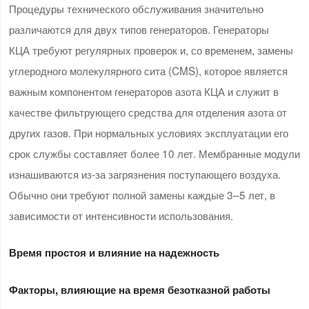
Процедуры технического обслуживания значительно
различаются для двух типов генераторов. Генераторы
КЦА требуют регулярных проверок и, со временем, замены
углеродного молекулярного сита (CMS), которое является
важным компонентом генераторов азота КЦА и служит в
качестве фильтрующего средства для отделения азота от
других газов. При нормальных условиях эксплуатации его
срок службы составляет более 10 лет. Мембранные модули
изнашиваются из-за загрязнения поступающего воздуха.
Обычно они требуют полной замены каждые 3–5 лет, в
зависимости от интенсивности использования.
Время простоя и влияние на надежность
Факторы, влияющие на время безотказной работы