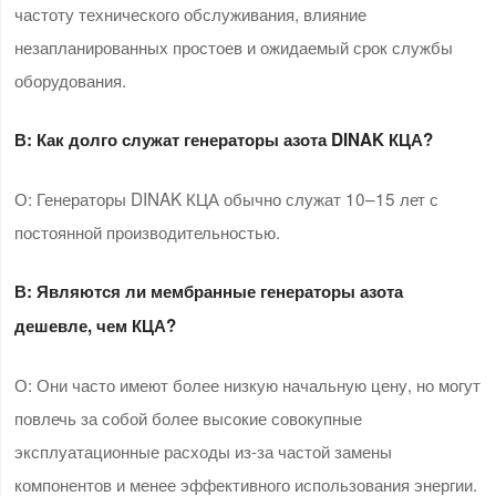
частоту технического обслуживания, влияние
незапланированных простоев и ожидаемый срок службы
оборудования.
В: Как долго служат генераторы азота DINAK
КЦА
?
О: Генераторы DINAK КЦА обычно служат 10–15 лет с
постоянной производительностью.
В: Являются ли мембранные генераторы азота
дешевле, чем
КЦА
?
О: Они часто имеют более низкую начальную цену, но могут
повлечь за собой более высокие совокупные
эксплуатационные расходы из-за частой замены
компонентов и менее эффективного использования энергии.