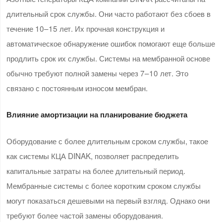
длительный срок службы. Они часто работают без сбоев в
течение 10–15 лет. Их прочная конструкция и
автоматическое обнаружение ошибок помогают еще больше
продлить срок их службы. Системы на мембранной основе
обычно требуют полной замены через 7–10 лет. Это
связано с постоянным износом мембран.
Влияние амортизации на планирование бюджета
Оборудование с более длительным сроком службы, такое
как системы КЦА DINAK, позволяет распределить
капитальные затраты на более длительный период.
Мембранные системы с более коротким сроком службы
могут показаться дешевыми на первый взгляд. Однако они
требуют более частой замены оборудования.