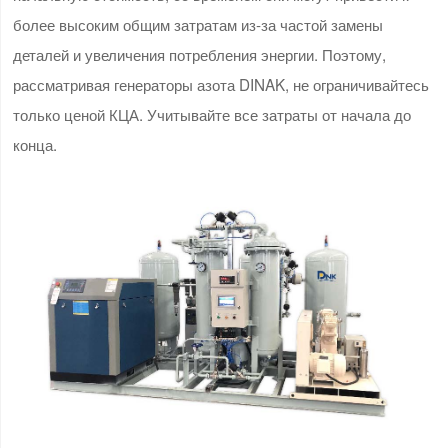
более высоким общим затратам из-за частой замены
деталей и увеличения потребления энергии. Поэтому,
рассматривая генераторы азота DINAK, не ограничивайтесь
только ценой КЦА. Учитывайте все затраты от начала до
конца.