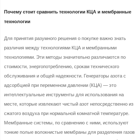
Почему стоит сравнить технологии
КЦА
и мембранные
технологии
Для принятия разумного решения о покупке важно знать
различия между технологиями КЦА и мембранными
технологиями. Эти методы значительно различаются по
стоимости, энергопотреблению, срокам технического
обслуживания и общей надежности. Генераторы азота с
адсорбцией при переменном давлении (КЦА) — это
интеллектуальные инструменты для использования на
месте, которые извлекают чистый азот непосредственно из
сжатого воздуха при нормальной комнатной температуре.
Мембранные системы, по сравнению с ними, используют
тонкие полые волокнистые мембраны для разделения газов