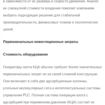
в зависимости от их размера и скорости движения. Анализ
их совокупной стоимости владения помогает компаниям
выбрать подходящее решение для стабильной
производительности, финансовых планов и экологических
целей.
Первоначальные инвестиционные затраты
Стоимость оборудования
Генераторы азота КЦА обычно требуют более значительных
первоначальных затрат из-за своей сложной конструкции.
Они включают в себя две адсорбционные колонны,
угольные молекулярные сита и интеллектуальные системы
управления PLC. Полная система генерации азота с
адсорбцией при переменном давлении (КЦА) состоит из