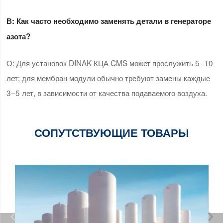
В: Как часто необходимо заменять детали в генераторе
азота?
О: Для установок DINAK КЦА CMS может прослужить 5–10
лет; для мембран модули обычно требуют замены каждые
3–5 лет, в зависимости от качества подаваемого воздуха.
СОПУТСТВУЮЩИЕ ТОВАРЫ

