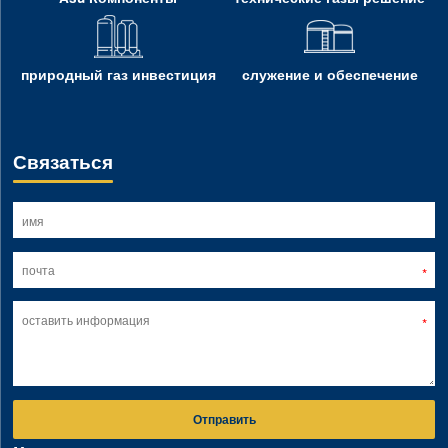
природный газ инвестиция
служение и обеспечение
Связаться
Отправить