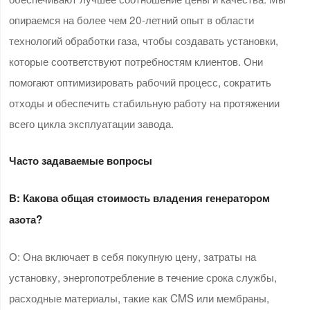
опираемся на более чем 20-летний опыт в области
технологий обработки газа, чтобы создавать установки,
которые соответствуют потребностям клиентов. Они
помогают оптимизировать рабочий процесс, сократить
отходы и обеспечить стабильную работу на протяжении
всего цикла эксплуатации завода.
Часто задаваемые вопросы
В: Какова общая стоимость владения генератором
азота?
О: Она включает в себя покупную цену, затраты на
установку, энергопотребление в течение срока службы,
расходные материалы, такие как CMS или мембраны,