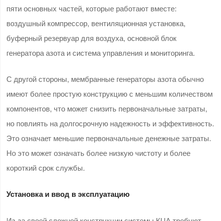
пяти основных частей, которые работают вместе:
воздушный компрессор, вентиляционная установка,
буферный резервуар для воздуха, основной блок
генератора азота и система управления и мониторинга.
С другой стороны, мембранные генераторы азота обычно
имеют более простую конструкцию с меньшим количеством
компонентов, что может снизить первоначальные затраты,
но повлиять на долгосрочную надежность и эффективность.
Это означает меньшие первоначальные денежные затраты.
Но это может означать более низкую чистоту и более
короткий срок службы.
Установка и ввод в эксплуатацию
Из-за своей сложной конструкции системы КЦА требуют