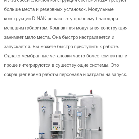
больше места и резервных установок. Модульные
конструкции DINAK решают эту проблему благодаря
меньшим габаритам. Компактная модульная конструкция
занимает мало места. Она быстро настраивается и
запускается. Вы можете быстро приступить к работе.
Однако мембранные установки часто более компактны и
проще интегрируются в существующие системы. Это
сокращает время работы персонала и затраты на запуск.