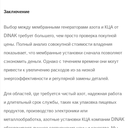
Заключение
Выбор между мембранными генераторами азота и КЦА от
DINAK требует большего, чем просто проверка покупной
цены. Полный анализ совокупной стоимости владения
показывает, что мембранные установки сначала позволяют
сэкономить деньги. Однако с течением времени они могут
привести к увеличению расходов из-за низкой
энергоэффективности и регулярной замены деталей.
Для областей, где требуется чистый азот, надежная работа
и длительный срок службы, таких как упаковка пищевых
продуктов, производство электроники или
металлообработка, азотные установки КЦА компании DINAK
обеспечивают лучшее соотношение цены и качества. Мы