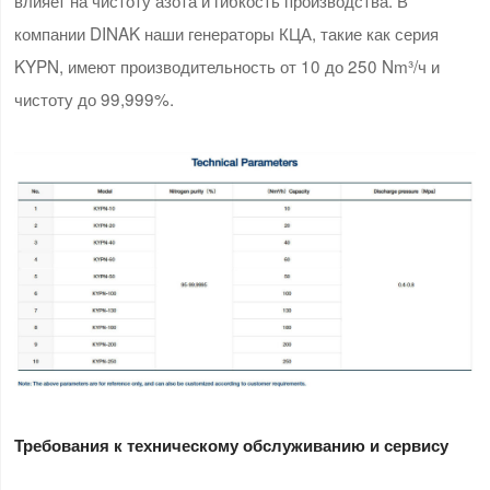
компании DINAK наши генераторы КЦА, такие как серия
KYPN, имеют производительность от 10 до 250 Nm³/ч и
чистоту до 99,999%.
Требования к техническому обслуживанию и сервису