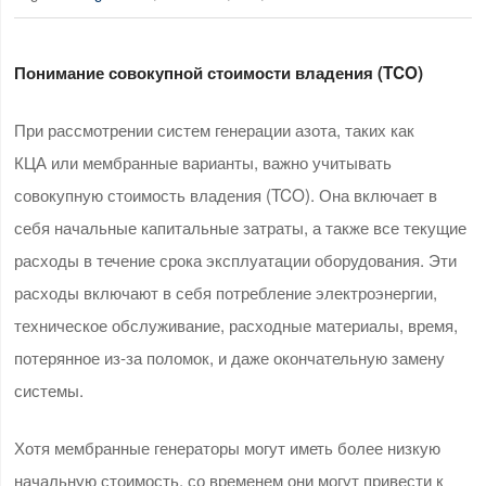
Понимание совокупной стоимости владения (TCO)
При рассмотрении систем генерации азота, таких как
КЦА или мембранные варианты, важно учитывать
совокупную стоимость владения (TCO). Она включает в
себя начальные капитальные затраты, а также все текущие
расходы в течение срока эксплуатации оборудования. Эти
расходы включают в себя потребление электроэнергии,
техническое обслуживание, расходные материалы, время,
потерянное из-за поломок, и даже окончательную замену
системы.
Хотя мембранные генераторы могут иметь более низкую
начальную стоимость, со временем они могут привести к