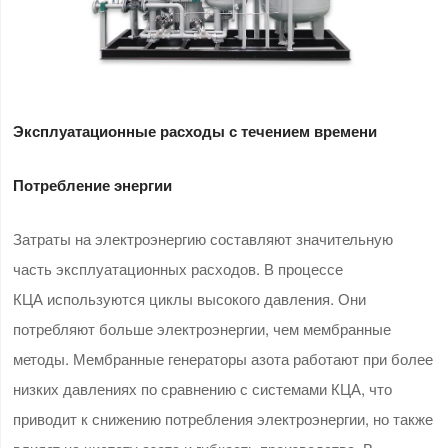
Эксплуатационные расходы с течением времени
Потребление энергии
Затраты на электроэнергию составляют значительную
часть эксплуатационных расходов. В процессе
КЦА используются циклы высокого давления. Они
потребляют больше электроэнергии, чем мембранные
методы. Мембранные генераторы азота работают при более
низких давлениях по сравнению с системами КЦА, что
приводит к снижению потребления электроэнергии, но также
влияет на чистоту азота и гибкость производства. В