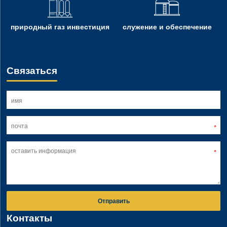
природный газ инвестиция
служение и обеспечение
Связаться
Отправить
Контакты