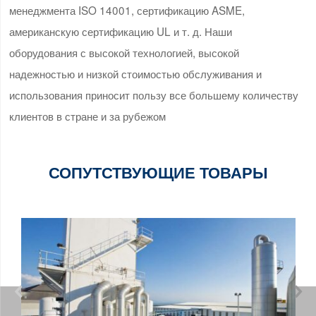
менеджмента ISO 14001, сертификацию ASME,
американскую сертификацию UL и т. д. Наши
оборудования с высокой технологией, высокой
надежностью и низкой стоимостью обслуживания и
использования приносит пользу все большему количеству
клиентов в стране и за рубежом
СОПУТСТВУЮЩИЕ ТОВАРЫ

