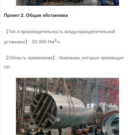
Проект 2. Общая обстановка
【Тип и производительность воздухоразделительной
3
установки】: 30 000 Нм
/ч
【Область применения】: Компании, которые производят
газ