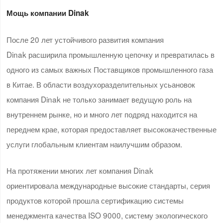
Мощь компании Dinak
После 20 лет устойчивого развития компания
Dinak расширила промышленную цепочку и превратилась в
одного из самых важных Поставщиков промышленного газа
в Китае. В области воздухоразделительных усьановок
компания Dinak не только занимает ведущую роль на
внутреннем рынке, но и много лет подряд находится на
переднем крае, которая предоставляет высококачественные
услуги глобальным клиентам наилучшим образом.
На протяжении многих лет компания Dinak
ориентировала международные высокие стандарты, серия
продуктов которой прошла сертификацию системы
менеджмента качества ISO 9000, систему экологического