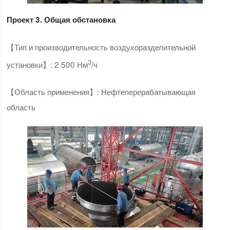
Проект 3. Общая обстановка
【Тип и производительность воздухоразделительной
3
установки】: 2 500 Нм
/ч
【Область применения】: Нефтеперерабатывающая
область